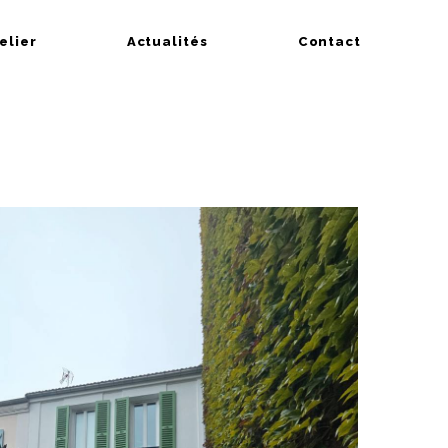
telier
Actualités
Contact