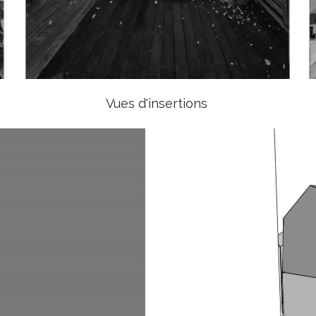
Vues d'insertions