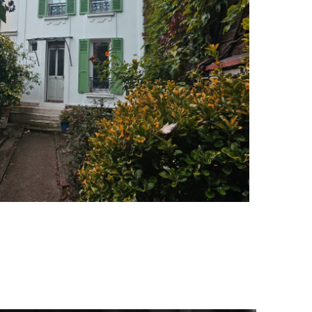
istant