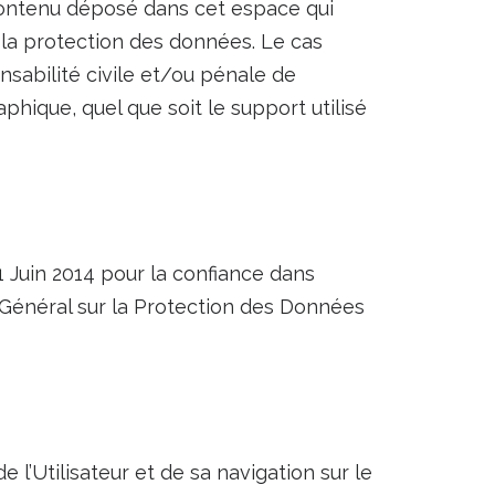
contenu déposé dans cet espace qui
 à la protection des données. Le cas
sabilité civile et/ou pénale de
phique, quel que soit le support utilisé
 Juin 2014 pour la confiance dans
 Général sur la Protection des Données
l’Utilisateur et de sa navigation sur le