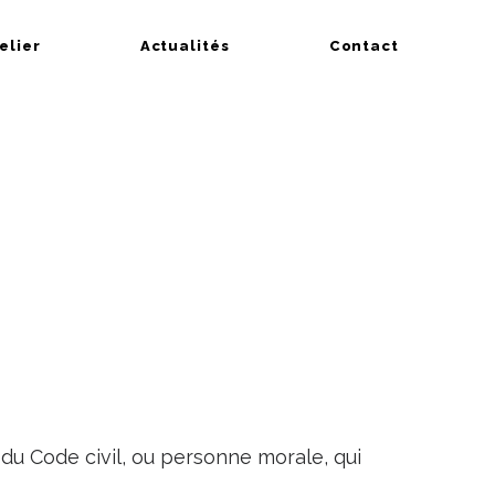
telier
Actualités
Contact
du Code civil, ou personne morale, qui