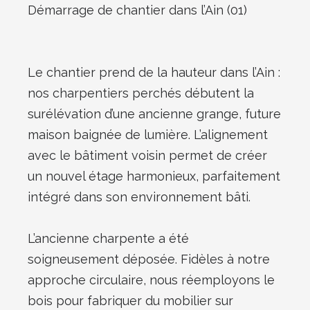
Démarrage de chantier dans l’Ain (01)
Le chantier prend de la hauteur dans l’Ain :
nos charpentiers perchés débutent la
surélévation d’une ancienne grange, future
maison baignée de lumière. L’alignement
avec le bâtiment voisin permet de créer
un nouvel étage harmonieux, parfaitement
intégré dans son environnement bâti.
L’ancienne charpente a été
soigneusement déposée. Fidèles à notre
approche circulaire, nous réemployons le
bois pour fabriquer du mobilier sur