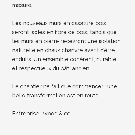
mesure.
Les nouveaux murs en ossature bois
seront isolés en fibre de bois, tandis que
les murs en pierre recevront une isolation
naturelle en chaux‑chanvre avant d’être
enduits. Un ensemble cohérent, durable
et respectueux du bâti ancien.
Le chantier ne fait que commencer : une
belle transformation est en route.
Entreprise : wood & co