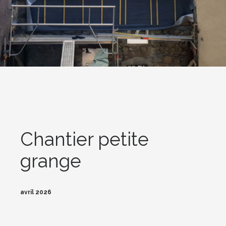
Chantier petite
grange
avril 2026