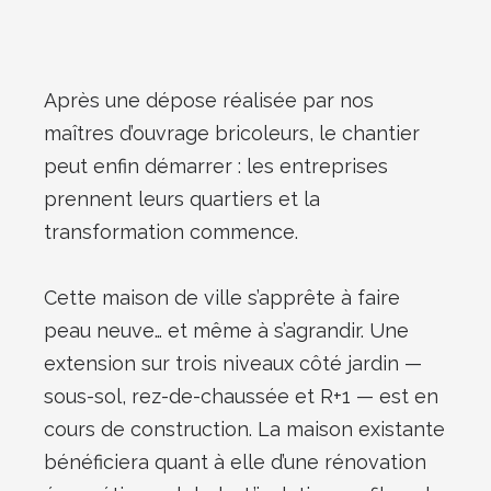
Après une dépose réalisée par nos
maîtres d’ouvrage bricoleurs, le chantier
peut enfin démarrer : les entreprises
prennent leurs quartiers et la
transformation commence.
Cette maison de ville s’apprête à faire
peau neuve… et même à s’agrandir. Une
extension sur trois niveaux côté jardin —
sous-sol, rez-de-chaussée et R+1 — est en
cours de construction. La maison existante
bénéficiera quant à elle d’une rénovation