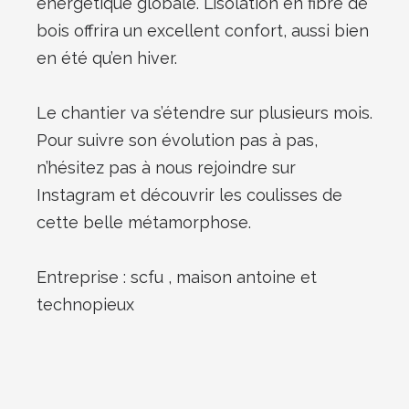
énergétique globale. L’isolation en fibre de
bois offrira un excellent confort, aussi bien
en été qu’en hiver.
Le chantier va s’étendre sur plusieurs mois.
Pour suivre son évolution pas à pas,
n’hésitez pas à nous rejoindre sur
Instagram et découvrir les coulisses de
cette belle métamorphose.
Entreprise : scfu , maison antoine et
technopieux