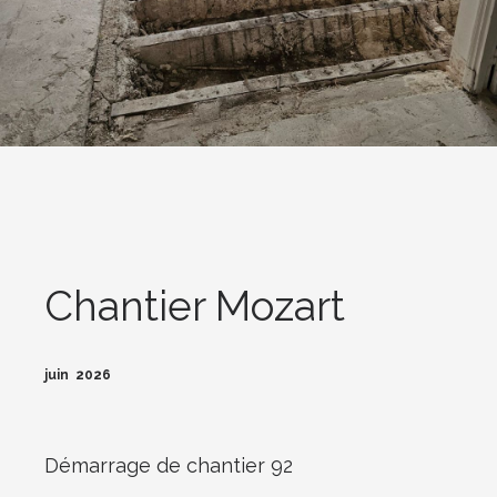
Chantier Mozart
juin 2026
Démarrage de chantier 92