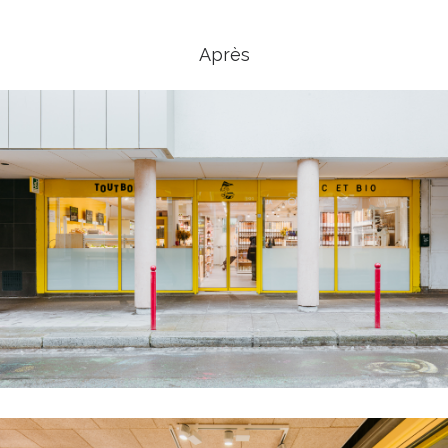
Après