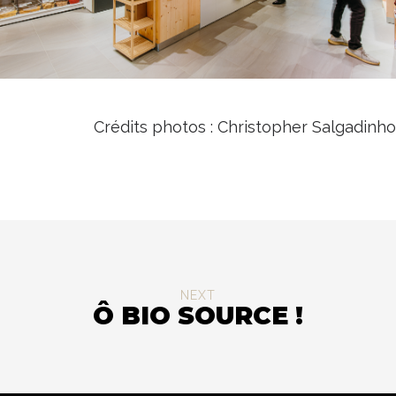
Crédits photos : Christopher Salgadinho
NEXT
Ô BIO SOURCE !