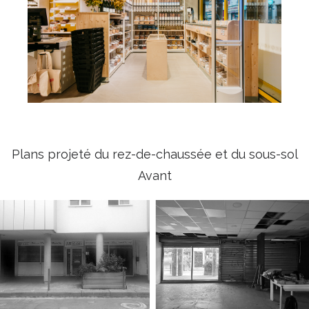
Plans projeté du rez-de-chaussée et du sous-sol
Avant