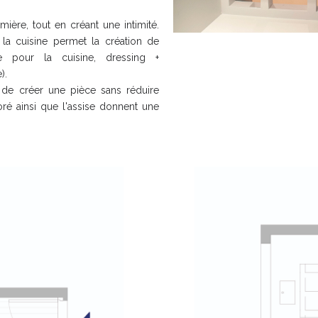
mière, tout en créant une intimité.
t la cuisine permet la création de
 pour la cuisine, dressing +
e).
 de créer une pièce sans réduire
ré ainsi que l'assise donnent une