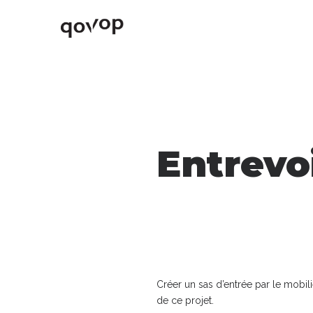
Entrevo
Créer un sas d’entrée par le mobilie
de ce projet.