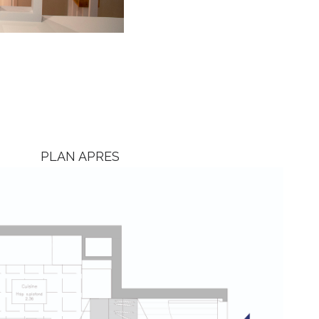
PLAN APRES