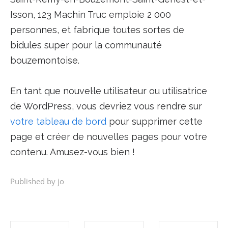
Isson, 123 Machin Truc emploie 2 000
personnes, et fabrique toutes sortes de
bidules super pour la communauté
bouzemontoise.
En tant que nouvel·le utilisateur ou utilisatrice
de WordPress, vous devriez vous rendre sur
votre tableau de bord
pour supprimer cette
page et créer de nouvelles pages pour votre
contenu. Amusez-vous bien !
Published by jo