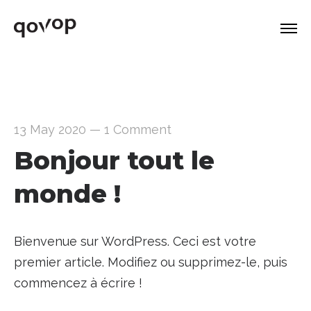
13 May 2020
—
1 Comment
Bonjour tout le
monde !
Bienvenue sur WordPress. Ceci est votre
premier article. Modifiez ou supprimez-le, puis
commencez à écrire !