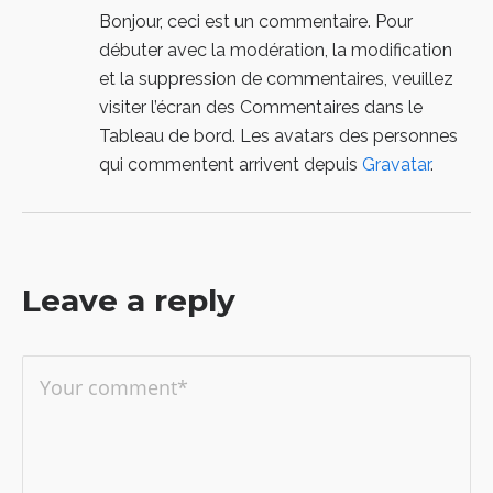
Bonjour, ceci est un commentaire.
Pour
débuter avec la modération, la modification
et la suppression de commentaires, veuillez
visiter l’écran des Commentaires dans le
Tableau de bord.
Les avatars des personnes
qui commentent arrivent depuis
Gravatar
.
Leave a reply